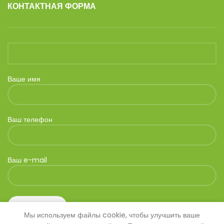
КОНТАКТНАЯ ФОРМА
Ваше имя
Ваш телефон
Ваш e-mail
Мы используем файлы cookie, чтобы улучшить ваше