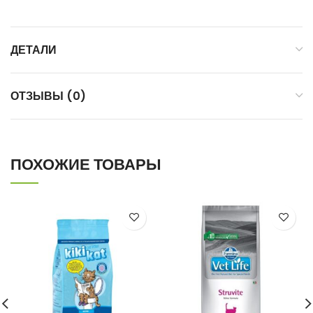
ДЕТАЛИ
ОТЗЫВЫ (0)
ПОХОЖИЕ ТОВАРЫ