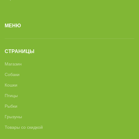
МЕНЮ
СТРАНИЦЫ
Магазин
Собаки
Кошки
Птицы
Рыбки
Грызуны
Товары со скидкой