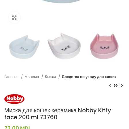
Нажмите, чтобы увеличить
Главная
Магазин
Кошки
Средства по уходу для кошек
Миска для кошек керамика Nobby Kitty
face 200 ml 73760
72,00
MDL