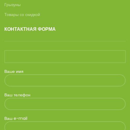
Грызуны
Товары со скидкой
КОНТАКТНАЯ ФОРМА
Ваше имя
Ваш телефон
Ваш e-mail