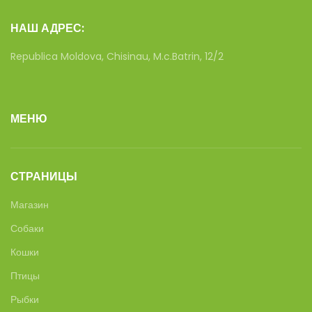
НАШ АДРЕС:
Republica Moldova, Chisinau, M.c.Batrin, 12/2
МЕНЮ
СТРАНИЦЫ
Магазин
Собаки
Кошки
Птицы
Рыбки