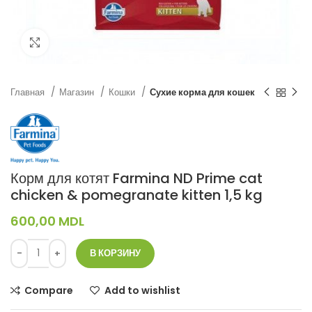
Нажмите, чтобы увеличить
Главная
Магазин
Кошки
Сухие корма для кошек
Корм для котят Farmina ND Prime cat
chicken & pomegranate kitten 1,5 kg
600,00
MDL
В КОРЗИНУ
Compare
Add to wishlist