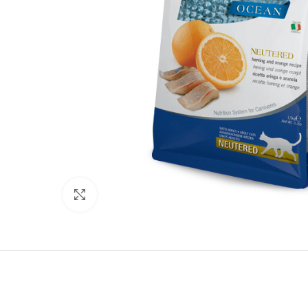
Нажмите, чтобы увеличить