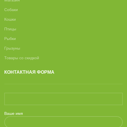
Собаки
Кошки
Птицы
Рыбки
Грызуны
Товары со скидкой
КОНТАКТНАЯ ФОРМА
Ваше имя