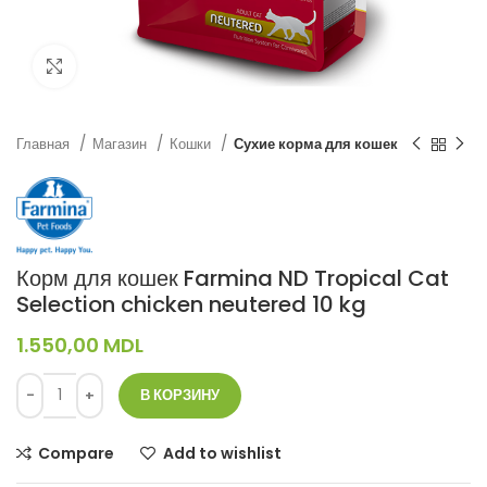
Нажмите, чтобы увеличить
Главная
Магазин
Кошки
Сухие корма для кошек
Корм для кошек Farmina ND Tropical Cat
Selection chicken neutered 10 kg
1.550,00
MDL
В КОРЗИНУ
Compare
Add to wishlist