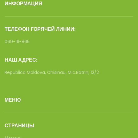
ИНФОРМАЦИЯ
ТЕЛЕФОН ГОРЯЧЕЙ ЛИНИИ:
069-111-865
НАШ АДРЕС:
Republica Moldova, Chisinau, M.c.Batrin, 12/2
МЕНЮ
СТРАНИЦЫ
Магазин