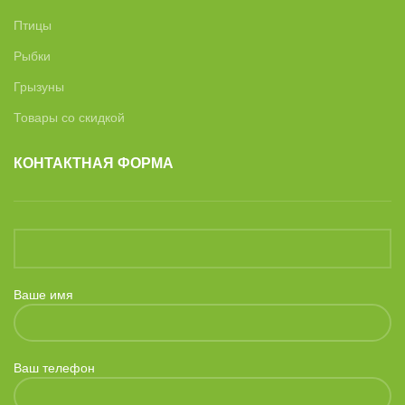
Птицы
Рыбки
Грызуны
Товары со скидкой
КОНТАКТНАЯ ФОРМА
Ваше имя
Ваш телефон