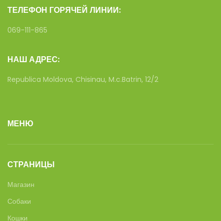
ТЕЛЕФОН ГОРЯЧЕЙ ЛИНИИ:
069-111-865
НАШ АДРЕС:
Republica Moldova, Chisinau, M.c.Batrin, 12/2
МЕНЮ
СТРАНИЦЫ
Магазин
Собаки
Кошки