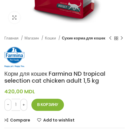
Нажмите, чтобы увеличить
Главная
Магазин
Кошки
Сухие корма для кошек
Корм для кошек Farmina ND tropical
selection cat chicken adult 1,5 kg
420,00
MDL
В КОРЗИНУ
Compare
Add to wishlist