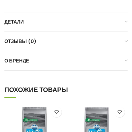
ДЕТАЛИ
ОТЗЫВЫ (0)
О БРЕНДЕ
ПОХОЖИЕ ТОВАРЫ