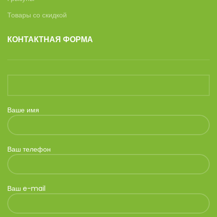
Товары со скидкой
КОНТАКТНАЯ ФОРМА
Ваше имя
Ваш телефон
Ваш e-mail