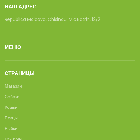
НАШ АДРЕС:
Republica Moldova, Chisinau, M.c.Batrin, 12/2
МЕНЮ
СТРАНИЦЫ
Магазин
Собаки
Кошки
Птицы
Рыбки
Грызуны