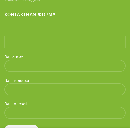
Товары со скидкой
КОНТАКТНАЯ ФОРМА
Ваше имя
Ваш телефон
Ваш e-mail