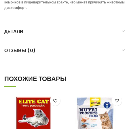
комочков в пищеварительном тракте, что может причинять животным
дискомфорт.
ДЕТАЛИ
ОТЗЫВЫ (0)
ПОХОЖИЕ ТОВАРЫ