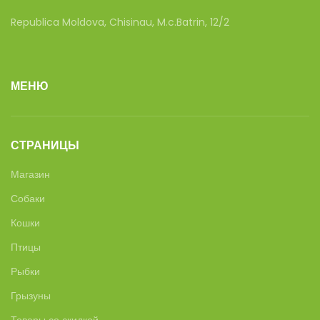
Republica Moldova, Chisinau, M.c.Batrin, 12/2
МЕНЮ
СТРАНИЦЫ
Магазин
Собаки
Кошки
Птицы
Рыбки
Грызуны