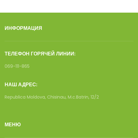
ИНФОРМАЦИЯ
ТЕЛЕФОН ГОРЯЧЕЙ ЛИНИИ:
069-111-865
НАШ АДРЕС:
Republica Moldova, Chisinau, M.c.Batrin, 12/2
МЕНЮ