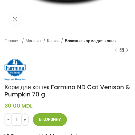
Нажмите, чтобы увеличить
Главная
Магазин
Кошки
Влажные корма для кошек
Корм для кошек Farmina ND Cat Venison &
Pumpkin 70 g
30,00
MDL
В КОРЗИНУ