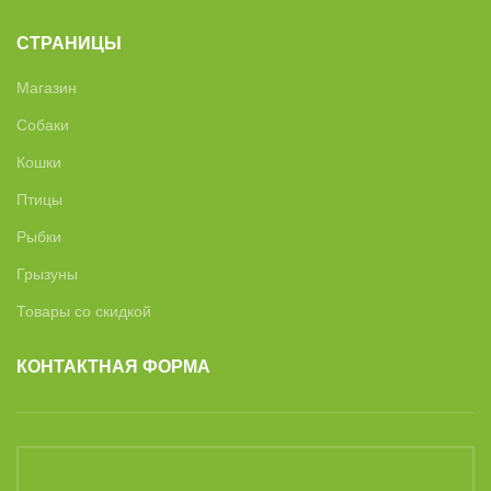
СТРАНИЦЫ
Магазин
Собаки
Кошки
Птицы
Рыбки
Грызуны
Товары со скидкой
КОНТАКТНАЯ ФОРМА