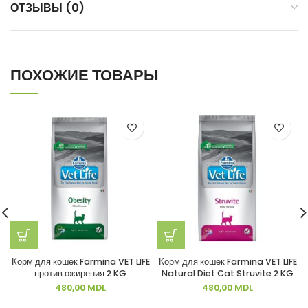
ОТЗЫВЫ (0)
ПОХОЖИЕ ТОВАРЫ
Корм для кошек Farmina VET LIFE
Корм для кошек Farmina VET LIFE
против ожирения 2 KG
Natural Diet Cat Struvite 2 KG
480,00
MDL
480,00
MDL