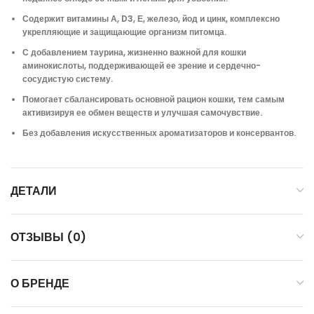
Содержит витамины А, D3, Е, железо, йод и цинк, комплексно
укрепляющие и защищающие организм питомца.
С добавлением таурина, жизненно важной для кошки
аминокислоты, поддерживающей ее зрение и сердечно-
сосудистую систему.
Помогает сбалансировать основной рацион кошки, тем самым
активизируя ее обмен веществ и улучшая самочувствие.
Без добавления искусственных ароматизаторов и консервантов.
ДЕТАЛИ
ОТЗЫВЫ (0)
О БРЕНДЕ