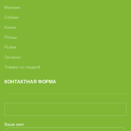
Магазин
Собаки
Кошки
Птицы
Рыбки
Грызуны
Товары со скидкой
КОНТАКТНАЯ ФОРМА
Ваше имя