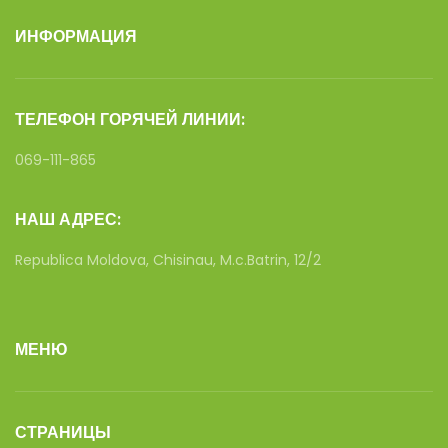
ИНФОРМАЦИЯ
ТЕЛЕФОН ГОРЯЧЕЙ ЛИНИИ:
069-111-865
НАШ АДРЕС:
Republica Moldova, Chisinau, M.c.Batrin, 12/2
МЕНЮ
СТРАНИЦЫ