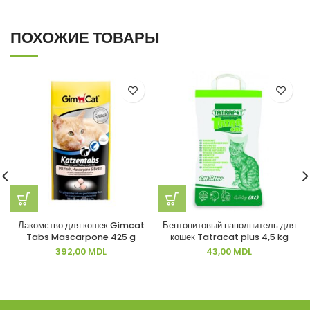
ПОХОЖИЕ ТОВАРЫ
Лакомство для кошек Gimcat
Бентонитовый наполнитель для
Tabs Mascarpone 425 g
кошек Tatracat plus 4,5 kg
392,00
MDL
43,00
MDL