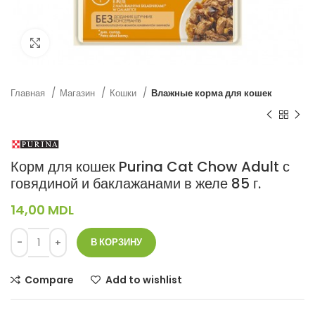
Нажмите, чтобы увеличить
Главная
Магазин
Кошки
Влажные корма для кошек
Корм для кошек Purina Cat Chow Adult с
говядиной и баклажанами в желе 85 г.
14,00
MDL
В КОРЗИНУ
Compare
Add to wishlist