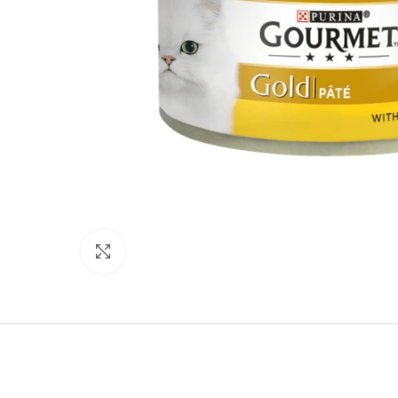
Нажмите, чтобы увеличить