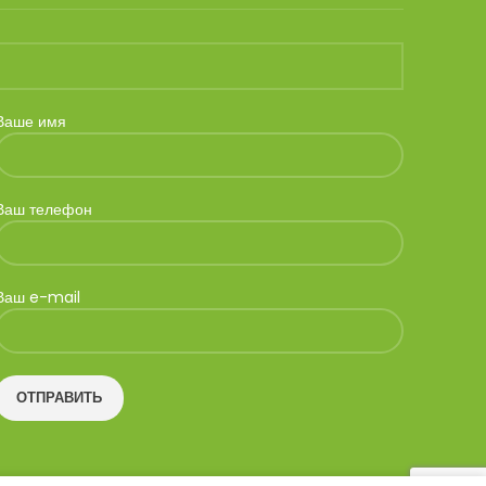
Ваше имя
Ваш телефон
Ваш e-mail