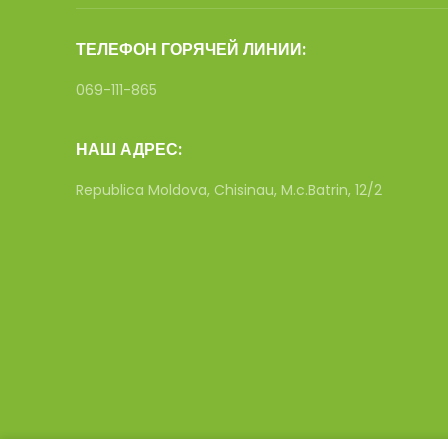
ТЕЛЕФОН ГОРЯЧЕЙ ЛИНИИ:
069-111-865
НАШ АДРЕС:
Republica Moldova, Chisinau, M.c.Batrin, 12/2