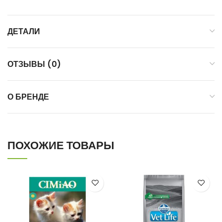
ДЕТАЛИ
ОТЗЫВЫ (0)
О БРЕНДЕ
ПОХОЖИЕ ТОВАРЫ