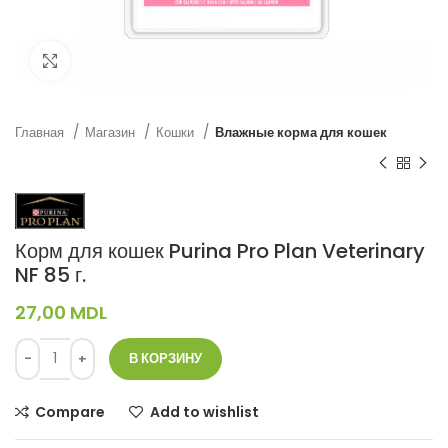
Нажмите, чтобы увеличить
Главная
Магазин
Кошки
Влажные корма для кошек
Корм для кошек Purina Pro Plan Veterinary
NF 85 г.
27,00
MDL
В КОРЗИНУ
Compare
Add to wishlist