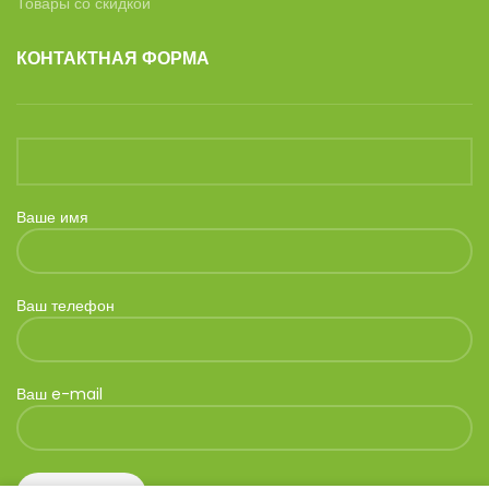
Товары со скидкой
КОНТАКТНАЯ ФОРМА
Ваше имя
Ваш телефон
Ваш e-mail