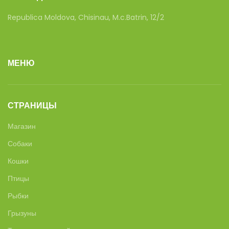
Republica Moldova, Chisinau, M.c.Batrin, 12/2
МЕНЮ
СТРАНИЦЫ
Магазин
Собаки
Кошки
Птицы
Рыбки
Грызуны