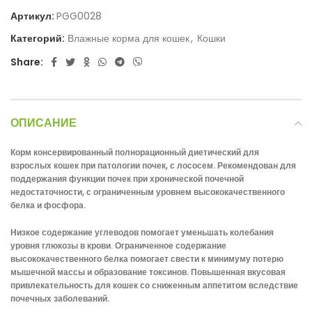
Артикул:
PGG0028
Категорий:
Влажные корма для кошек
,
Кошки
Share:
ОПИСАНИЕ
Корм консервированный полнорационный диетический для
взрослых кошек при патологии почек, с лососем. Рекомендован для
поддержания функции почек при хронической почечной
недостаточности, с ограниченным уровнем высококачественного
белка и фосфора.
Низкое содержание углеводов помогает уменьшать колебания
уровня глюкозы в крови. Ограниченное содержание
высококачественного белка помогает свести к минимуму потерю
мышечной массы и образование токсинов. Повышенная вкусовая
привлекательность для кошек со сниженным аппетитом вследствие
почечных заболеваний.