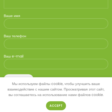
Ваше имя
Ваш телефон
Ваш e-mail
Мы используем файлы cookie, чтобы улучшить ваше
взаимодействие с нашим сайтом. Просматривая этот сайт,
вы соглашаетесь на использование нами файлов cookie.
ACCEPT
© 2026
SAVANNA
. Все права защищены