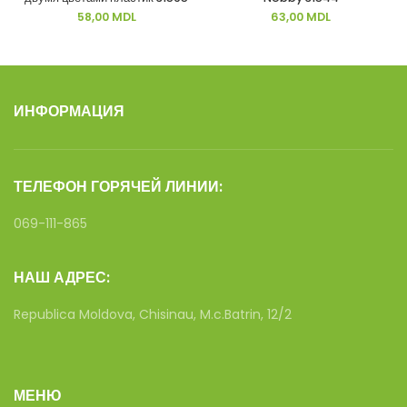
58,00
MDL
63,00
MDL
ИНФОРМАЦИЯ
ТЕЛЕФОН ГОРЯЧЕЙ ЛИНИИ:
069-111-865
НАШ АДРЕС:
Republica Moldova, Chisinau, M.c.Batrin, 12/2
МЕНЮ