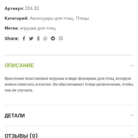
Артикул:
224.32
Категорий:
Аксессуары для птиц
,
Птицы
Метка:
игрушка для птиц
Share:
ОПИСАНИЕ
Красочная пластиковая игрушка в виде фонарика для птиц, которую
можно повесить в клетке. Он обеспечивает птице развлечение, чтобы
она не скучала.
ДЕТАЛИ
ОТЗЫВЫ (0)