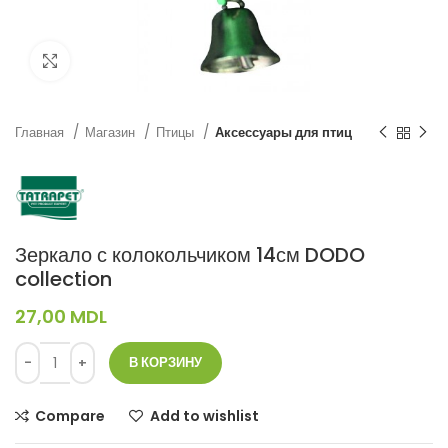
Нажмите, чтобы увеличить
Главная
Магазин
Птицы
Аксессуары для птиц
Зеркало с колокольчиком 14см DODO
collection
27,00
MDL
В КОРЗИНУ
Compare
Add to wishlist