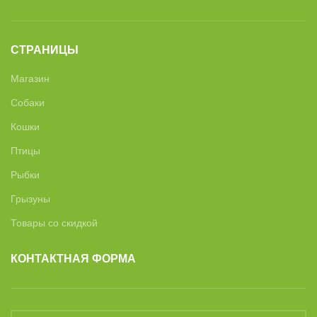
СТРАНИЦЫ
Магазин
Собаки
Кошки
Птицы
Рыбки
Грызуны
Товары со скидкой
КОНТАКТНАЯ ФОРМА