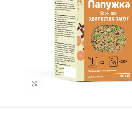
Нажмите, чтобы увеличить