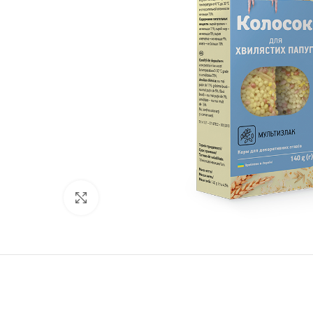
Нажмите, чтобы увеличить