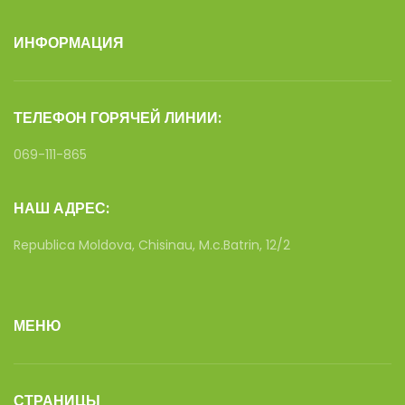
ИНФОРМАЦИЯ
ТЕЛЕФОН ГОРЯЧЕЙ ЛИНИИ:
069-111-865
НАШ АДРЕС:
Republica Moldova, Chisinau, M.c.Batrin, 12/2
МЕНЮ
СТРАНИЦЫ