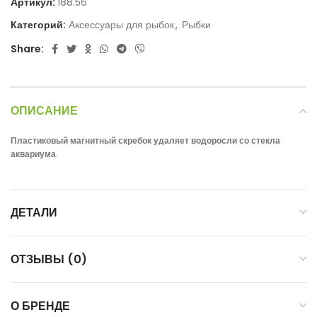
Артикул:
188.56
Категорий:
Аксессуары для рыбок
,
Рыбки
Share:
ОПИСАНИЕ
Пластиковый магнитный скребок удаляет водоросли со стекла
аквариума.
ДЕТАЛИ
ОТЗЫВЫ (0)
О БРЕНДЕ