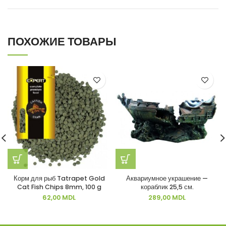
ПОХОЖИЕ ТОВАРЫ
Корм для рыб Tatrapet Gold
Аквариумное украшение —
Cat Fish Chips 8mm, 100 g
кораблик 25,5 см.
62,00
MDL
289,00
MDL