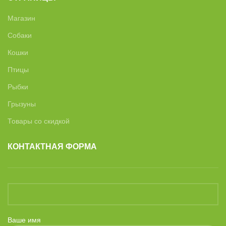
Магазин
Собаки
Кошки
Птицы
Рыбки
Грызуны
Товары со скидкой
КОНТАКТНАЯ ФОРМА
Ваше имя