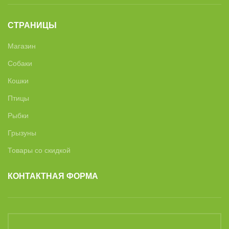
СТРАНИЦЫ
Магазин
Собаки
Кошки
Птицы
Рыбки
Грызуны
Товары со скидкой
КОНТАКТНАЯ ФОРМА