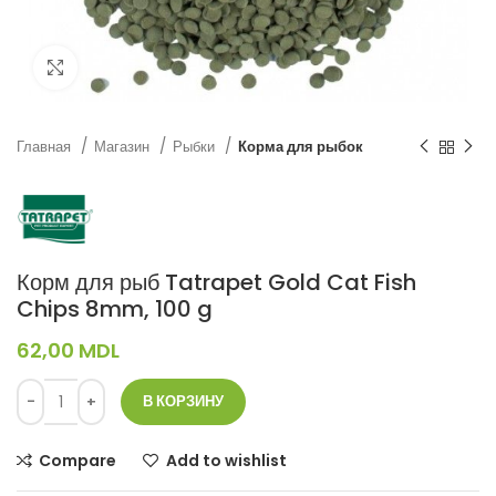
Нажмите, чтобы увеличить
Главная
Магазин
Рыбки
Корма для рыбок
Корм для рыб Tatrapet Gold Cat Fish
Chips 8mm, 100 g
62,00
MDL
В КОРЗИНУ
Compare
Add to wishlist