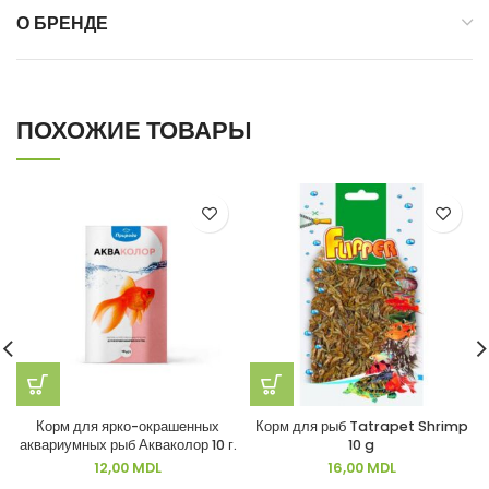
О БРЕНДЕ
ПОХОЖИЕ ТОВАРЫ
Корм для ярко-окрашенных
Корм для рыб Tatrapet Shrimp
аквариумных рыб Акваколор 10 г.
10 g
12,00
MDL
16,00
MDL