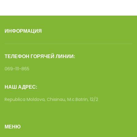
ИНФОРМАЦИЯ
ТЕЛЕФОН ГОРЯЧЕЙ ЛИНИИ:
069-111-865
НАШ АДРЕС:
Republica Moldova, Chisinau, M.c.Batrin, 12/2
МЕНЮ