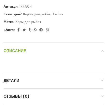
Артикул:
177.50-1
Категорий:
Корма для рыбок
,
Рыбки
Метка:
Корм для рыбок
Share:
ОПИСАНИЕ
ДЕТАЛИ
ОТЗЫВЫ (0)