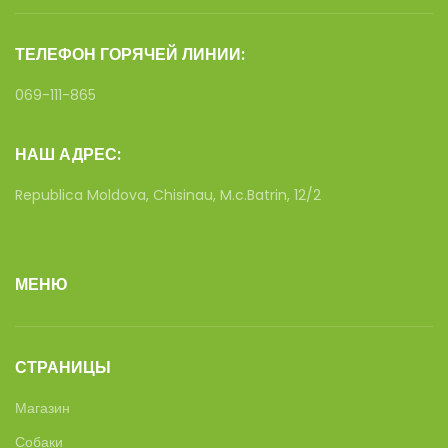
ТЕЛЕФОН ГОРЯЧЕЙ ЛИНИИ:
069-111-865
НАШ АДРЕС:
Republica Moldova, Chisinau, M.c.Batrin, 12/2
МЕНЮ
СТРАНИЦЫ
Магазин
Собаки