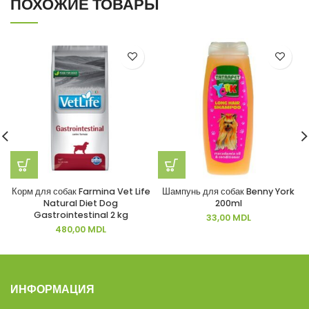
ПОХОЖИЕ ТОВАРЫ
Корм для собак Farmina Vet Life
Шампунь для собак Benny York
Natural Diet Dog
200ml
Gastrointestinal 2 kg
33,00
MDL
480,00
MDL
ИНФОРМАЦИЯ