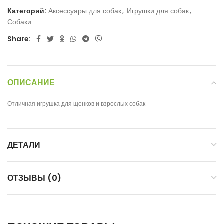
Категорий:
Аксессуары для собак
,
Игрушки для собак
,
Собаки
Share:
ОПИСАНИЕ
Отличная игрушка для щенков и взрослых собак
ДЕТАЛИ
ОТЗЫВЫ (0)