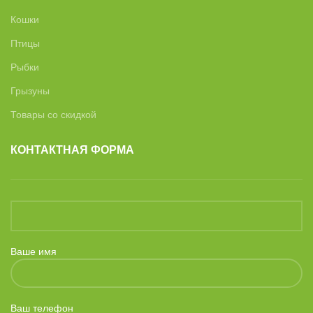
Кошки
Птицы
Рыбки
Грызуны
Товары со скидкой
КОНТАКТНАЯ ФОРМА
Ваше имя
Ваш телефон