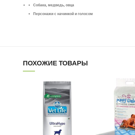
Собака, медведь, овца
Персонажи с начинкой и голосом
ПОХОЖИЕ ТОВАРЫ