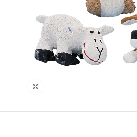
Нажмите, чтобы увеличить