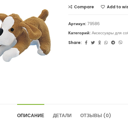
Compare
Add to wis
Артикул:
79586
Категорий:
Аксессуары для со
Share:
ОПИСАНИЕ
ДЕТАЛИ
ОТЗЫВЫ (0)