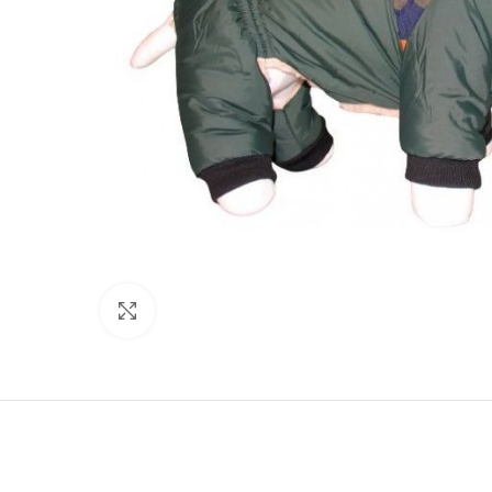
Нажмите, чтобы увеличить