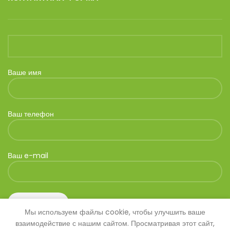
Ваше имя
Ваш телефон
Ваш e-mail
Мы используем файлы cookie, чтобы улучшить ваше
взаимодействие с нашим сайтом. Просматривая этот сайт,