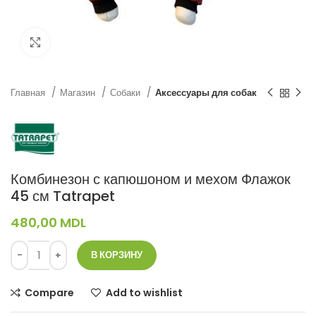
Нажмите, чтобы увеличить
Главная
Магазин
Собаки
Аксессуары для собак
Комбинезон с капюшоном и мехом Флажок
45 см Tatrapet
480,00
MDL
В КОРЗИНУ
Compare
Add to wishlist