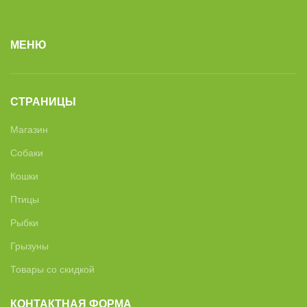
МЕНЮ
СТРАНИЦЫ
Магазин
Собаки
Кошки
Птицы
Рыбки
Грызуны
Товары со скидкой
КОНТАКТНАЯ ФОРМА