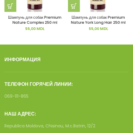
Шампунь для собак Premium
Шампунь для собак Premium
Nature Complex 250 ml
Nature York Long Hair 250 ml
55,00
MDL
55,00
MDL
ИНФОРМАЦИЯ
ТЕЛЕФОН ГОРЯЧЕЙ ЛИНИИ:
069-111-865
НАШ АДРЕС:
Republica Moldova, Chisinau, M.c.Batrin, 12/2