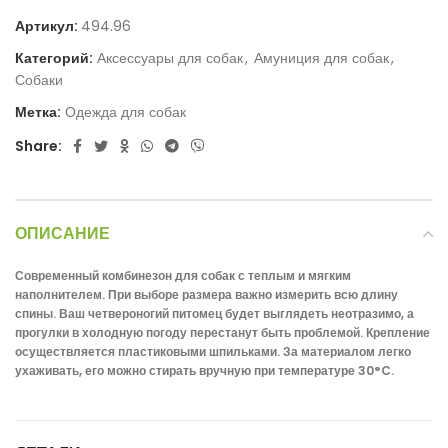
Артикул:
494.96
Категорий:
Аксессуары для собак
,
Амуниция для собак
,
Собаки
Метка:
Одежда для собак
Share:
ОПИСАНИЕ
Современный комбинезон для собак с теплым и мягким
наполнителем. При выборе размера важно измерить всю длину
спины. Ваш четвероногий питомец будет выглядеть неотразимо, а
прогулки в холодную погоду перестанут быть проблемой. Крепление
осуществляется пластиковыми шпильками. За материалом легко
ухаживать, его можно стирать вручную при температуре 30°C.