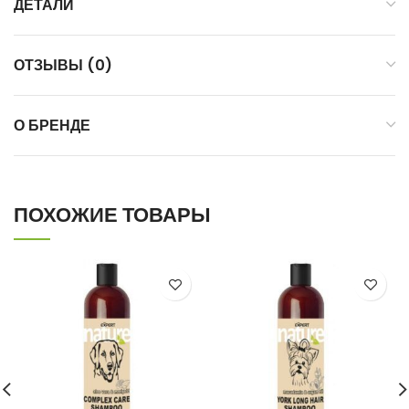
ДЕТАЛИ
ОТЗЫВЫ (0)
О БРЕНДЕ
ПОХОЖИЕ ТОВАРЫ