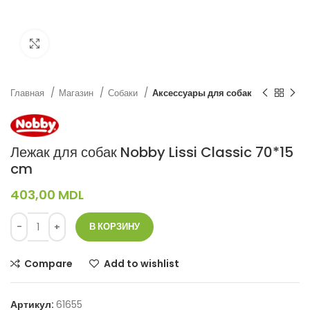
Нажмите, чтобы увеличить
Главная
Магазин
Собаки
Аксессуары для собак
Лежак для собак Nobby Lissi Classic 70*15
cm
403,00
MDL
В КОРЗИНУ
Compare
Add to wishlist
Артикул:
61655