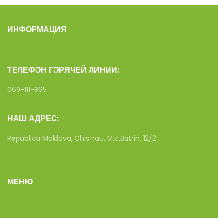
ИНФОРМАЦИЯ
ТЕЛЕФОН ГОРЯЧЕЙ ЛИНИИ:
069-111-865
НАШ АДРЕС:
Republica Moldova, Chisinau, M.c.Batrin, 12/2
МЕНЮ