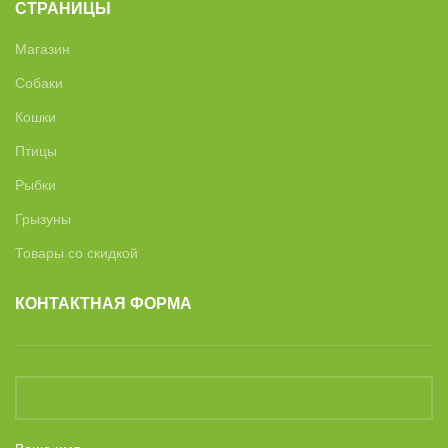
СТРАНИЦЫ
Магазин
Собаки
Кошки
Птицы
Рыбки
Грызуны
Товары со скидкой
КОНТАКТНАЯ ФОРМА