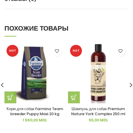
ПОХОЖИЕ ТОВАРЫ
HOT
HOT
Корм для собак Farmina Team
Шампунь для собак Premium
breeder Puppy Maxi 20 kg
Nature York Complex 250 ml
1.560,00
MDL
55,00
MDL