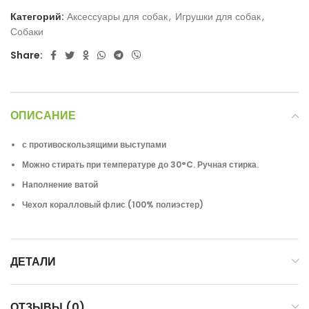
Категорий:
Аксессуары для собак
,
Игрушки для собак
,
Собаки
Share:
ОПИСАНИЕ
с противоскользящими выступами
Можно стирать при температуре до 30°C. Ручная стирка.
Наполнение ватой
Чехол коралловый флис (100% полиэстер)
ДЕТАЛИ
ОТЗЫВЫ (0)