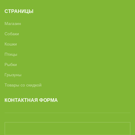
СТРАНИЦЫ
Магазин
Собаки
Кошки
Птицы
Рыбки
Грызуны
Товары со скидкой
КОНТАКТНАЯ ФОРМА