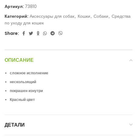
Артикул:
73810
Категорий:
Аксессуары для собак
,
Кошки
,
Собаки
,
Средства
по уходу для кошек
Share:
ОПИСАНИЕ
сложное исполнение
нескользящий
покрашен изнутри
Красный цвет
ДЕТАЛИ