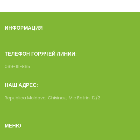
ИНФОРМАЦИЯ
ТЕЛЕФОН ГОРЯЧЕЙ ЛИНИИ:
069-111-865
НАШ АДРЕС:
Republica Moldova, Chisinau, M.c.Batrin, 12/2
МЕНЮ