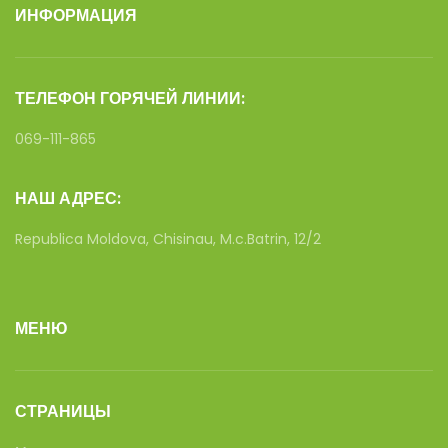
ИНФОРМАЦИЯ
ТЕЛЕФОН ГОРЯЧЕЙ ЛИНИИ:
069-111-865
НАШ АДРЕС:
Republica Moldova, Chisinau, M.c.Batrin, 12/2
МЕНЮ
СТРАНИЦЫ