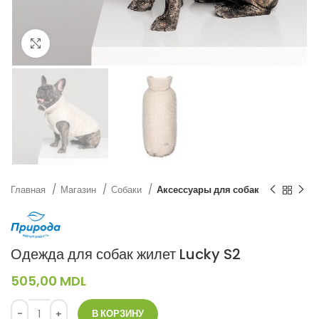
Нажмите, чтобы увеличить
Главная
Магазин
Собаки
Аксессуары для собак
Одежда для собак жилет Lucky S2
505,00
MDL
В КОРЗИНУ