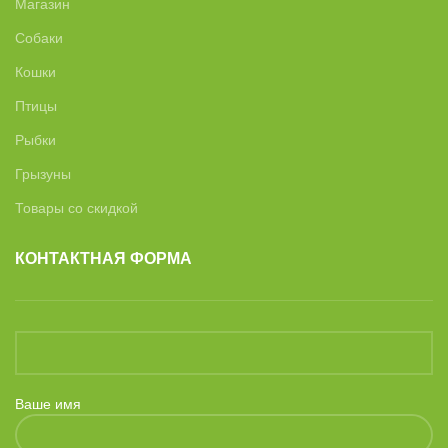
Магазин
Собаки
Кошки
Птицы
Рыбки
Грызуны
Товары со скидкой
КОНТАКТНАЯ ФОРМА
Ваше имя