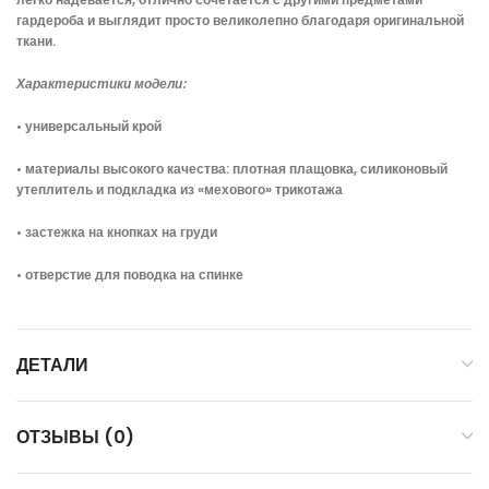
гардероба и выглядит просто великолепно благодаря оригинальной
ткани.
Характеристики модели:
• универсальный крой
• материалы высокого качества: плотная плащовка, силиконовый
утеплитель и подкладка из «мехового» трикотажа
• застежка на кнопках на груди
• отверстие для поводка на спинке
ДЕТАЛИ
ОТЗЫВЫ (0)