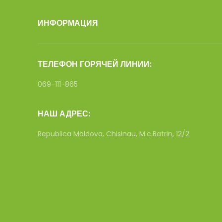
ИНФОРМАЦИЯ
ТЕЛЕФОН ГОРЯЧЕЙ ЛИНИИ:
069-111-865
НАШ АДРЕС:
Republica Moldova, Chisinau, M.c.Batrin, 12/2