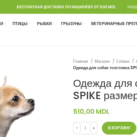
БЕСПЛАТНАЯ ДОСТАВКА ПО КИШИНЁВУ ОТ 500 MDL
НАШ
И
ПТИЦЫ
РЫБКИ
ГРЫЗУНЫ
ВЕТЕРИНАРНЫЕ ПРЕ
Главная
Магазин
Собаки
Одежда для собак толстовка SPI
Одежда для 
SPIKE разме
510,00
MDL
В КОРЗИНУ