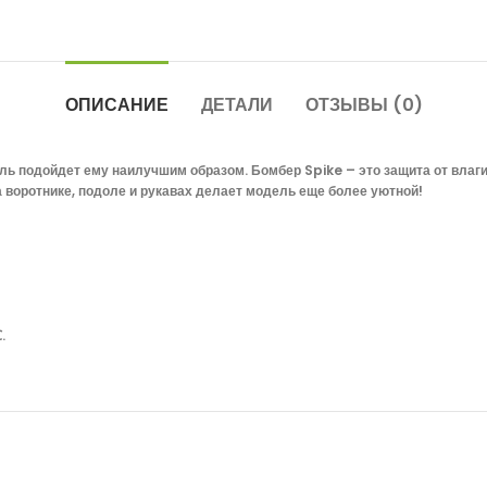
ОПИСАНИЕ
ДЕТАЛИ
ОТЗЫВЫ (0)
ль подойдет ему наилучшим образом. Бомбер Spike – это защита от влаги
 воротнике, подоле и рукавах делает модель еще более уютной!
.