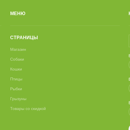
МЕНЮ
СТРАНИЦЫ
Магазин
Собаки
Кошки
Птицы
Рыбки
Грызуны
Товары со скидкой