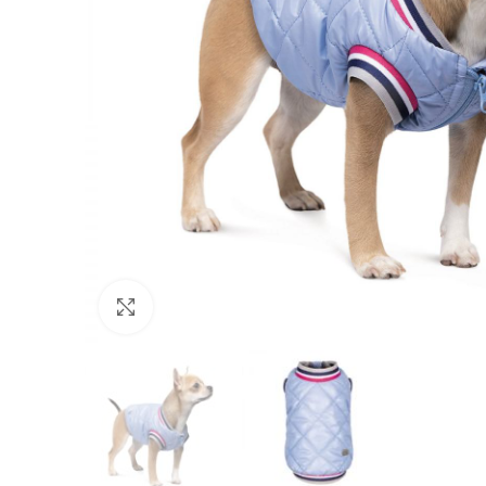
Нажмите, чтобы увеличить