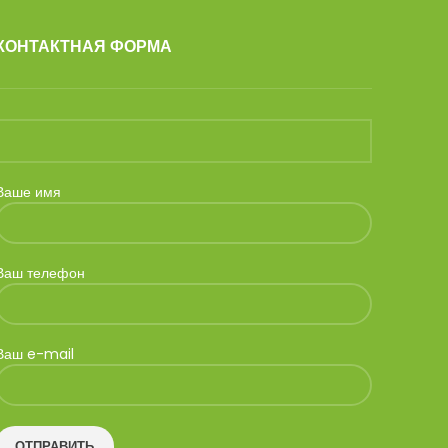
КОНТАКТНАЯ ФОРМА
Ваше имя
Ваш телефон
Ваш e-mail