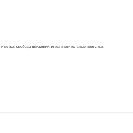
 и ветра, свобода движений, игры и длительные прогулки,