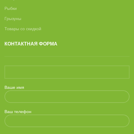
Рыбки
Грызуны
Товары со скидкой
КОНТАКТНАЯ ФОРМА
Ваше имя
Ваш телефон