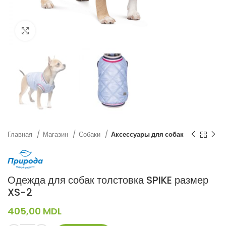
Нажмите, чтобы увеличить
Главная
Магазин
Собаки
Аксессуары для собак
Одежда для собак толстовка SPIKE размер
XS-2
405,00
MDL