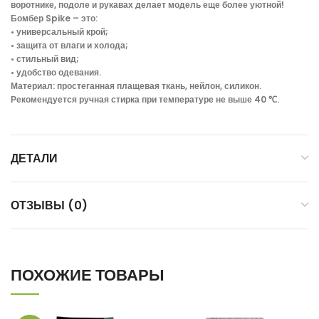
воротнике, подоле и рукавах делает модель еще более уютной!
Бомбер Spike – это:
• универсальный крой;
• защита от влаги и холода;
• стильный вид;
• удобство одевания.
Материал: простеганная плащевая ткань, нейлон, силикон.
Рекомендуется ручная стирка при температуре не выше 40 ℃.
ДЕТАЛИ
ОТЗЫВЫ (0)
ПОХОЖИЕ ТОВАРЫ