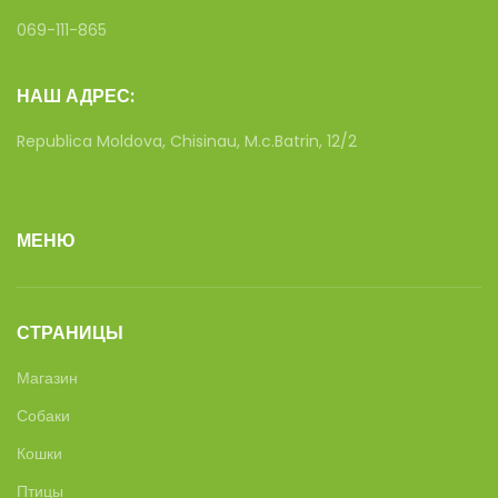
069-111-865
НАШ АДРЕС:
Republica Moldova, Chisinau, M.c.Batrin, 12/2
МЕНЮ
СТРАНИЦЫ
Магазин
Собаки
Кошки
Птицы