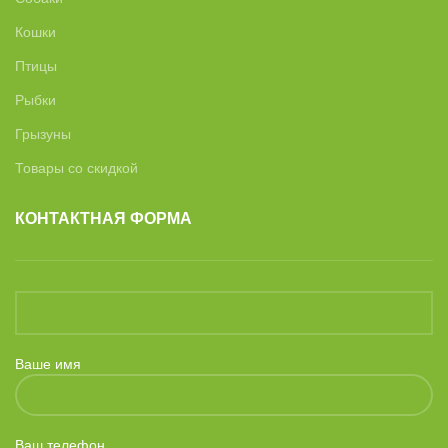
Кошки
Птицы
Рыбки
Грызуны
Товары со скидкой
КОНТАКТНАЯ ФОРМА
Ваше имя
Ваш телефон