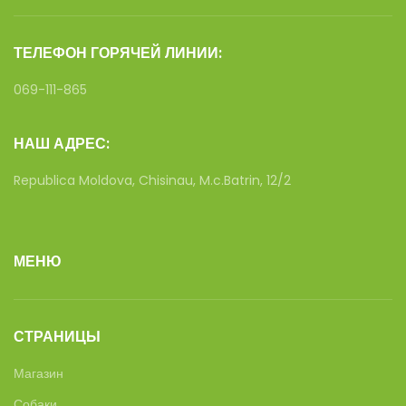
ТЕЛЕФОН ГОРЯЧЕЙ ЛИНИИ:
069-111-865
НАШ АДРЕС:
Republica Moldova, Chisinau, M.c.Batrin, 12/2
МЕНЮ
СТРАНИЦЫ
Магазин
Собаки