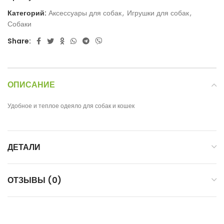
Категорий:
Аксессуары для собак
,
Игрушки для собак
,
Собаки
Share:
ОПИСАНИЕ
Удобное и теплое одеяло для собак и кошек
ДЕТАЛИ
ОТЗЫВЫ (0)