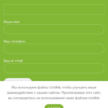
Ваше имя
Ваш телефон
Ваш e-mail
Мы используем файлы cookie, чтобы улучшить ваше
взаимодействие с нашим сайтом. Просматривая этот сайт,
вы соглашаетесь на использование нами файлов cookie.