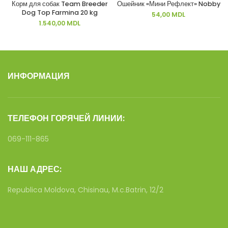
Корм для собак Team Breeder
Ошейник «Мини Рефлект» Nobby
Dog Top Farmina 20 kg
54,00
MDL
1.540,00
MDL
ИНФОРМАЦИЯ
ТЕЛЕФОН ГОРЯЧЕЙ ЛИНИИ:
069-111-865
НАШ АДРЕС:
Republica Moldova, Chisinau, M.c.Batrin, 12/2