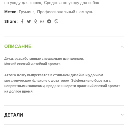
по уходу для кошек
,
Средства по уходу для собак
Метки:
Груминг
,
Профессиональный шампунь
Share:
ОПИСАНИЕ
Духи, разработанные специально для щенков.
Мягкий свежий и стойкий аромат.
Artero Baby выпускается в стильном дизайне и удобном
металлическом флаконе с дозатором. Эффективно борется с
неприятными запахами, придавая шерсти приятный свежий аромат
на долгое время;
ДЕТАЛИ