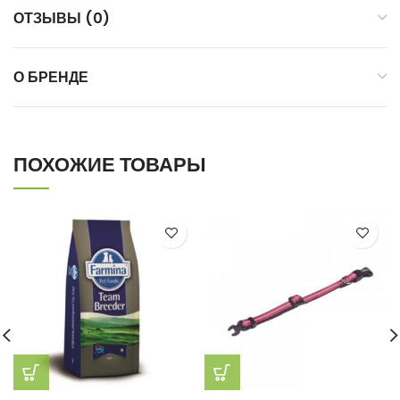
ОТЗЫВЫ (0)
О БРЕНДЕ
ПОХОЖИЕ ТОВАРЫ