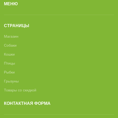
МЕНЮ
СТРАНИЦЫ
Магазин
Собаки
Кошки
Птицы
Рыбки
Грызуны
Товары со скидкой
КОНТАКТНАЯ ФОРМА