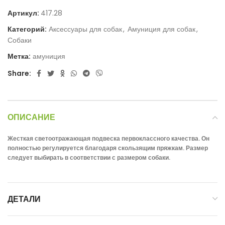
Артикул:
417.28
Категорий:
Аксессуары для собак
,
Амуниция для собак
,
Собаки
Метка:
амуниция
Share:
ОПИСАНИЕ
Жесткая светоотражающая подвеска первоклассного качества. Он
полностью регулируется благодаря скользящим пряжкам. Размер
следует выбирать в соответствии с размером собаки.
ДЕТАЛИ