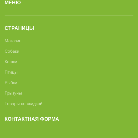
МЕНЮ
СТРАНИЦЫ
Магазин
Собаки
Кошки
Птицы
Рыбки
Грызуны
Товары со скидкой
КОНТАКТНАЯ ФОРМА