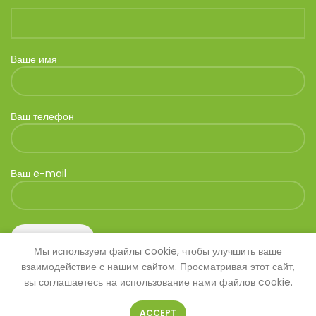
Ваше имя
Ваш телефон
Ваш e-mail
Мы используем файлы cookie, чтобы улучшить ваше
взаимодействие с нашим сайтом. Просматривая этот сайт,
вы соглашаетесь на использование нами файлов cookie.
ACCEPT