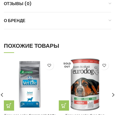
ОТЗЫВЫ (0)
О БРЕНДЕ
ПОХОЖИЕ ТОВАРЫ
SOLD
OUT