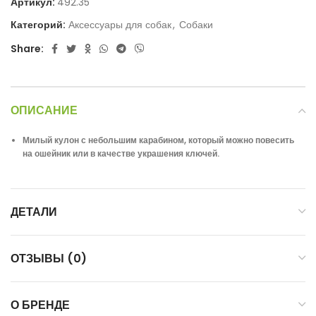
Артикул:
492.35
Категорий:
Аксессуары для собак
,
Собаки
Share:
ОПИСАНИЕ
Милый кулон с небольшим карабином, который можно повесить
на ошейник или в качестве украшения ключей.
ДЕТАЛИ
ОТЗЫВЫ (0)
О БРЕНДЕ