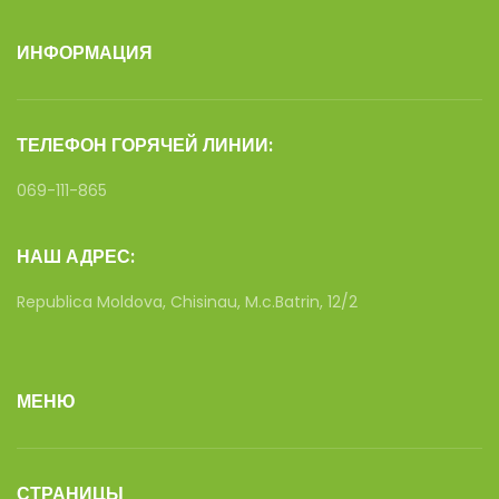
ИНФОРМАЦИЯ
ТЕЛЕФОН ГОРЯЧЕЙ ЛИНИИ:
069-111-865
НАШ АДРЕС:
Republica Moldova, Chisinau, M.c.Batrin, 12/2
МЕНЮ
СТРАНИЦЫ