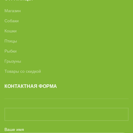
Магазин
Собаки
Кошки
Птицы
Рыбки
Грызуны
Товары со скидкой
КОНТАКТНАЯ ФОРМА
Ваше имя