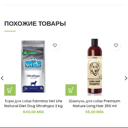
ПОХОЖИЕ ТОВАРЫ
Корм для собак Farmina Vet Life
Шампунь для собак Premium
Natural Diet Dog Ultrahypo 2 kg
Nature Long Hair 250 ml
640,00
MDL
55,00
MDL