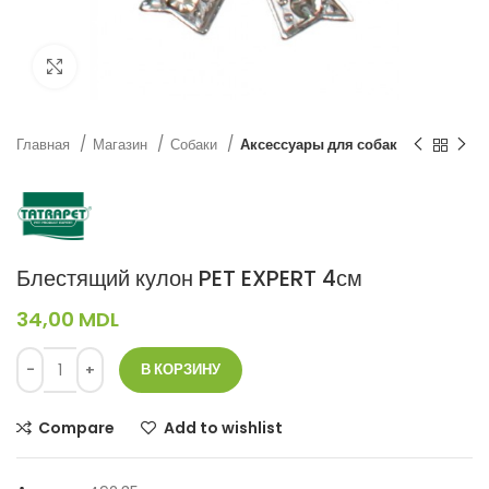
Нажмите, чтобы увеличить
Главная
Магазин
Собаки
Аксессуары для собак
Блестящий кулон PET EXPERT 4см
34,00
MDL
В КОРЗИНУ
Compare
Add to wishlist