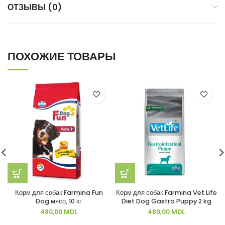
ОТЗЫВЫ (0)
ПОХОЖИЕ ТОВАРЫ
Корм для собак Farmina Fun
Корм для собак Farmina Vet Life
Dog мясо, 10 кг
Diet Dog Gastro Puppy 2 kg
480,00
MDL
480,00
MDL