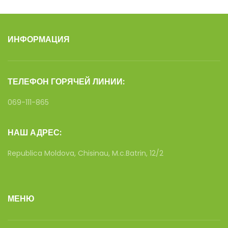
ИНФОРМАЦИЯ
ТЕЛЕФОН ГОРЯЧЕЙ ЛИНИИ:
069-111-865
НАШ АДРЕС:
Republica Moldova, Chisinau, M.c.Batrin, 12/2
МЕНЮ