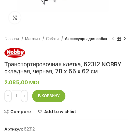
Нажмите, чтобы увеличить
Главная
Магазин
Собаки
Аксессуары для собак
Транспортировочная клетка, 62312 NOBBY
складная, черная, 78 x 55 x 62 см
2.085,00
MDL
В КОРЗИНУ
Compare
Add to wishlist
Артикул:
62312