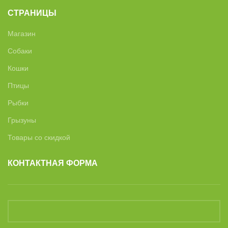
СТРАНИЦЫ
Магазин
Собаки
Кошки
Птицы
Рыбки
Грызуны
Товары со скидкой
КОНТАКТНАЯ ФОРМА