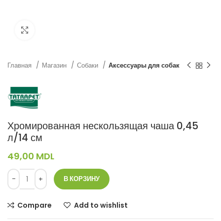
Нажмите, чтобы увеличить
Главная
Магазин
Собаки
Аксессуары для собак
Хромированная нескользящая чаша 0,45
л/14 см
49,00
MDL
В КОРЗИНУ
Compare
Add to wishlist