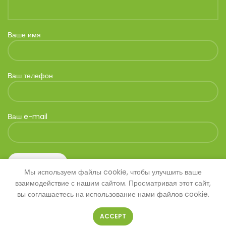
Ваше имя
Ваш телефон
Ваш e-mail
Мы используем файлы cookie, чтобы улучшить ваше
взаимодействие с нашим сайтом. Просматривая этот сайт,
вы соглашаетесь на использование нами файлов cookie.
ACCEPT
© 2026
SAVANNA
. Все права защищены