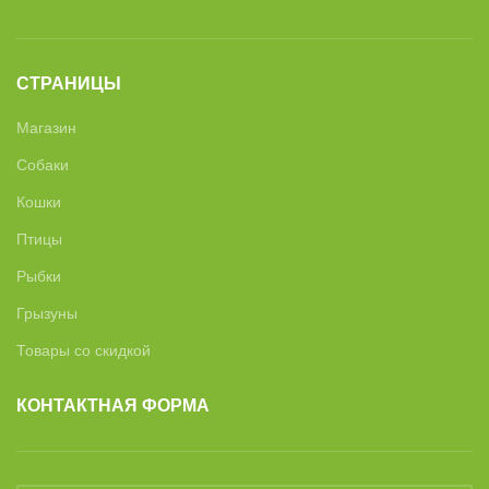
СТРАНИЦЫ
Магазин
Собаки
Кошки
Птицы
Рыбки
Грызуны
Товары со скидкой
КОНТАКТНАЯ ФОРМА