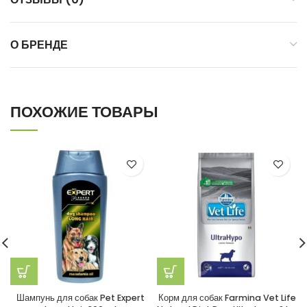
О БРЕНДЕ
ПОХОЖИЕ ТОВАРЫ
Шампунь для собак Pet Expert
Корм для собак Farmina Vet Life