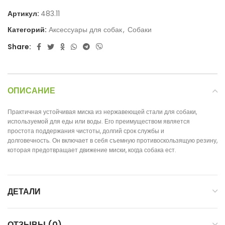
Артикул:
483.11
Категорий:
Аксессуары для собак
,
Собаки
Share:
ОПИСАНИЕ
Практичная устойчивая миска из нержавеющей стали для собаки,
используемой для еды или воды. Его преимуществом является
простота поддержания чистоты, долгий срок службы и
долговечность. Он включает в себя съемную противоскользящую резину,
которая предотвращает движение миски, когда собака ест.
ДЕТАЛИ
ОТЗЫВЫ (0)