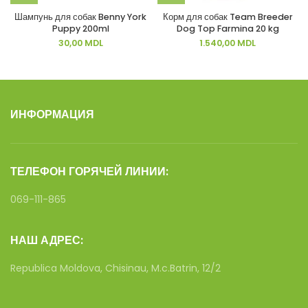
Шампунь для собак Benny York
Корм для собак Team Breeder
Puppy 200ml
Dog Top Farmina 20 kg
30,00
MDL
1.540,00
MDL
ИНФОРМАЦИЯ
ТЕЛЕФОН ГОРЯЧЕЙ ЛИНИИ:
069-111-865
НАШ АДРЕС:
Republica Moldova, Chisinau, M.c.Batrin, 12/2