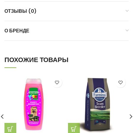
ОТЗЫВЫ (0)
О БРЕНДЕ
ПОХОЖИЕ ТОВАРЫ