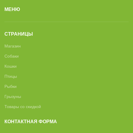
МЕНЮ
СТРАНИЦЫ
Магазин
Собаки
Кошки
Птицы
Рыбки
Грызуны
Товары со скидкой
КОНТАКТНАЯ ФОРМА