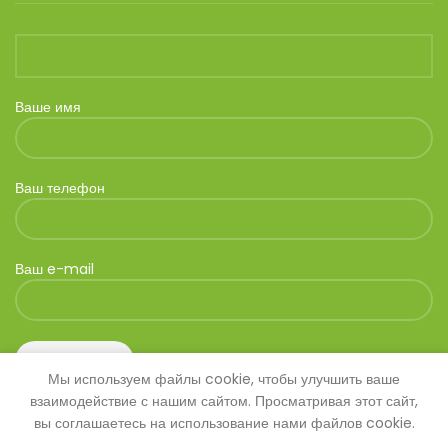
Ваше имя
Ваш телефон
Ваш e-mail
Мы используем файлы cookie, чтобы улучшить ваше
взаимодействие с нашим сайтом. Просматривая этот сайт,
вы соглашаетесь на использование нами файлов cookie.