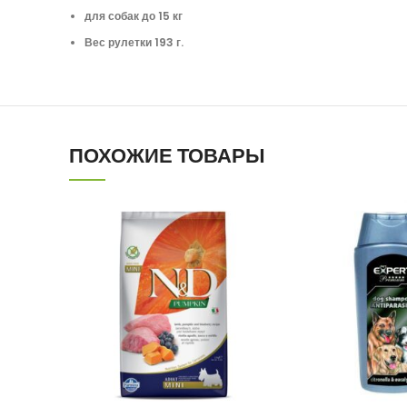
для собак до 15 кг
Вес рулетки 193 г.
ПОХОЖИЕ ТОВАРЫ