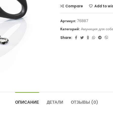
Compare
Add to wis
Артикул:
76887
Категорий:
Амуниция для соб
Share:
ОПИСАНИЕ
ДЕТАЛИ
ОТЗЫВЫ (0)