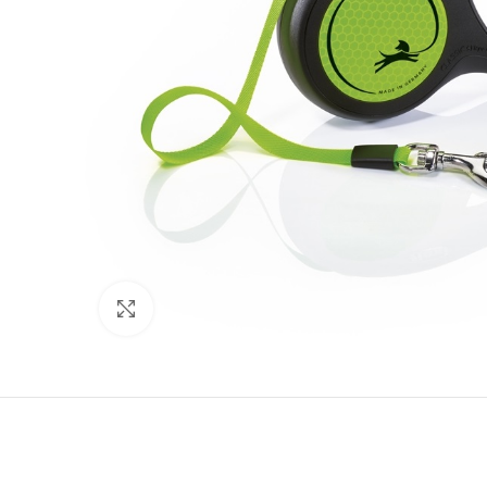
Нажмите, чтобы увеличить