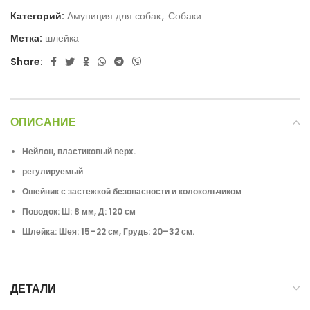
Категорий:
Амуниция для собак
,
Собаки
Метка:
шлейка
Share:
ОПИСАНИЕ
Нейлон, пластиковый верх.
регулируемый
Ошейник с застежкой безопасности и колокольчиком
Поводок: Ш: 8 мм, Д: 120 см
Шлейка: Шея: 15–22 см, Грудь: 20–32 см.
ДЕТАЛИ