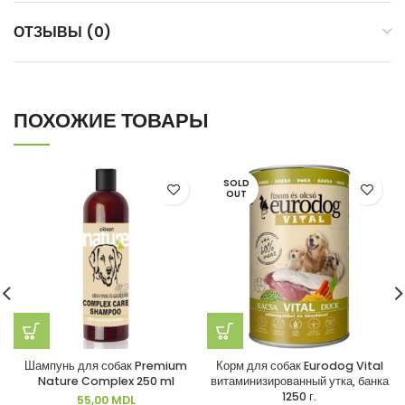
ОТЗЫВЫ (0)
ПОХОЖИЕ ТОВАРЫ
SOLD
OUT
Шампунь для собак Premium
Корм для собак Eurodog Vital
Nature Complex 250 ml
витаминизированный утка, банка
1250 г.
55,00
MDL