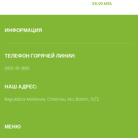
39,00
MDL
ИНФОРМАЦИЯ
ТЕЛЕФОН ГОРЯЧЕЙ ЛИНИИ:
069-111-865
НАШ АДРЕС:
Republica Moldova, Chisinau, M.c.Batrin, 12/2
МЕНЮ