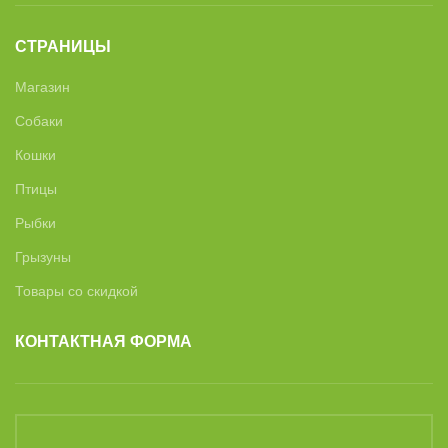
СТРАНИЦЫ
Магазин
Собаки
Кошки
Птицы
Рыбки
Грызуны
Товары со скидкой
КОНТАКТНАЯ ФОРМА