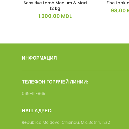
Sensitive Lamb Medium & Maxi
Fine Look 
12 kg
98,00
1.200,00
MDL
ИНФОРМАЦИЯ
ТЕЛЕФОН ГОРЯЧЕЙ ЛИНИИ:
069-111-865
НАШ АДРЕС:
Republica Moldova, Chisinau, M.c.Batrin, 12/2