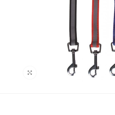
Нажмите, чтобы увеличить