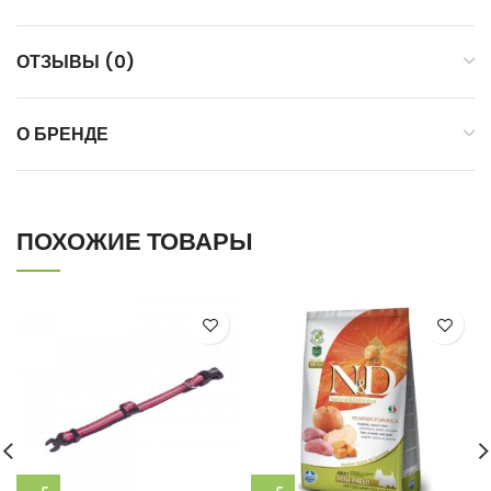
ОТЗЫВЫ (0)
О БРЕНДЕ
ПОХОЖИЕ ТОВАРЫ