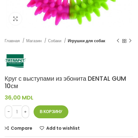
Нажмите, чтобы увеличить
Главная
Магазин
Собаки
Игрушки для собак
Круг с выступами из эбонита DENTAL GUM
10см
36,00
MDL
В КОРЗИНУ
Compare
Add to wishlist