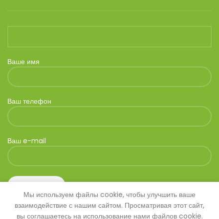
Ваше имя
Ваш телефон
Ваш e-mail
Мы используем файлы cookie, чтобы улучшить ваше
взаимодействие с нашим сайтом. Просматривая этот сайт,
вы соглашаетесь на использование нами файлов cookie.