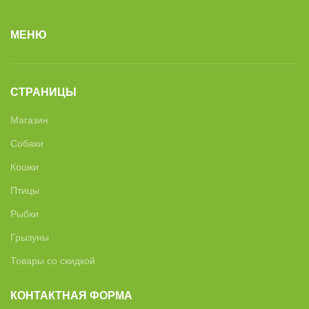
МЕНЮ
СТРАНИЦЫ
Магазин
Собаки
Кошки
Птицы
Рыбки
Грызуны
Товары со скидкой
КОНТАКТНАЯ ФОРМА