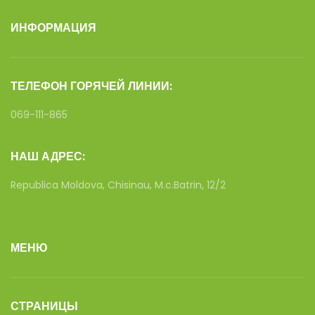
ИНФОРМАЦИЯ
ТЕЛЕФОН ГОРЯЧЕЙ ЛИНИИ:
069-111-865
НАШ АДРЕС:
Republica Moldova, Chisinau, M.c.Batrin, 12/2
МЕНЮ
СТРАНИЦЫ