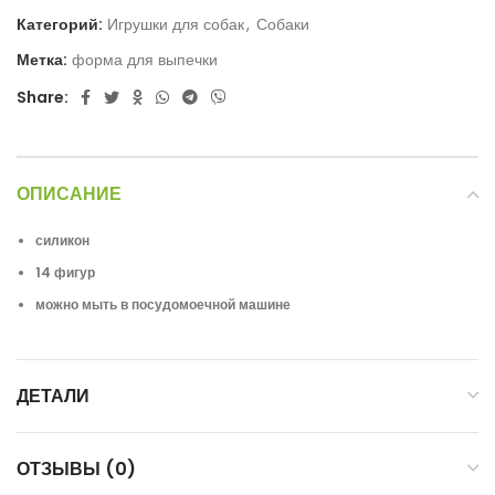
Категорий:
Игрушки для собак
,
Собаки
Метка:
форма для выпечки
Share:
ОПИСАНИЕ
силикон
14 фигур
можно мыть в посудомоечной машине
ДЕТАЛИ
ОТЗЫВЫ (0)