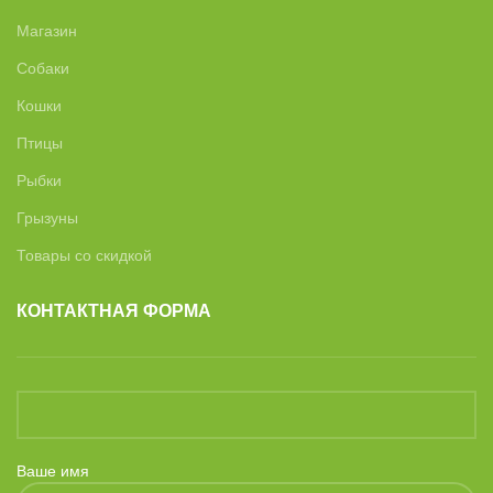
Магазин
Собаки
Кошки
Птицы
Рыбки
Грызуны
Товары со скидкой
КОНТАКТНАЯ ФОРМА
Ваше имя