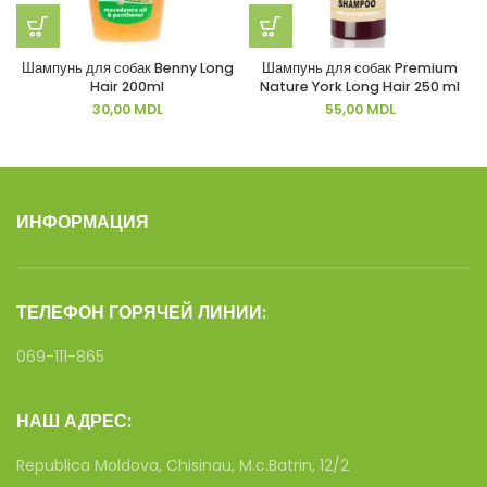
Шампунь для собак Benny Long
Шампунь для собак Premium
Hair 200ml
Nature York Long Hair 250 ml
30,00
MDL
55,00
MDL
ИНФОРМАЦИЯ
ТЕЛЕФОН ГОРЯЧЕЙ ЛИНИИ:
069-111-865
НАШ АДРЕС:
Republica Moldova, Chisinau, M.c.Batrin, 12/2