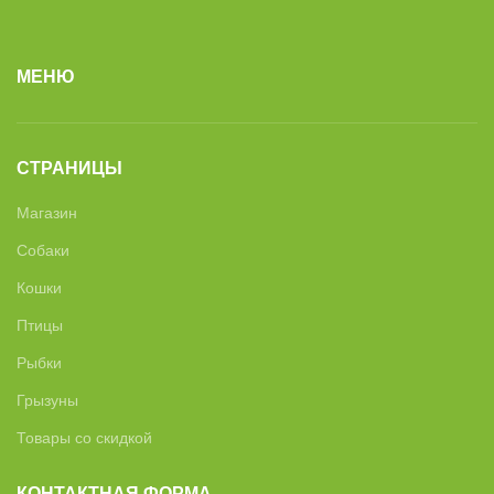
МЕНЮ
СТРАНИЦЫ
Магазин
Собаки
Кошки
Птицы
Рыбки
Грызуны
Товары со скидкой
КОНТАКТНАЯ ФОРМА