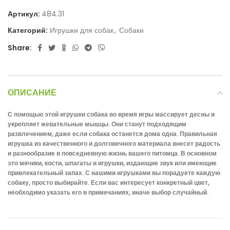
Артикул:
484.31
Категорий:
Игрушки для собак
,
Собаки
Share:
ОПИСАНИЕ
С помощью этой игрушки собака во время игры массирует десны и
укрепляет жевательные мышцы. Они станут подходящим
развлечением, даже если собака останется дома одна. Правильная
игрушка из качественного и долговечного материала внесет радость
и разнообразие в повседневную жизнь вашего питомца. В основном
это мячики, кости, шпагаты и игрушки, издающие звук или имеющие
привлекательный запах. С нашими игрушками вы порадуете каждую
собаку, просто выбирайте. Если вас интересует конкретный цвет,
необходимо указать его в примечаниях, иначе выбор случайный.