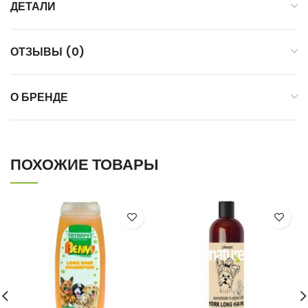
ДЕТАЛИ
ОТЗЫВЫ (0)
О БРЕНДЕ
ПОХОЖИЕ ТОВАРЫ