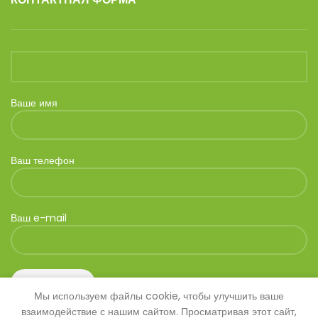
Ваше имя
Ваш телефон
Ваш e-mail
Мы используем файлы cookie, чтобы улучшить ваше
взаимодействие с нашим сайтом. Просматривая этот сайт,