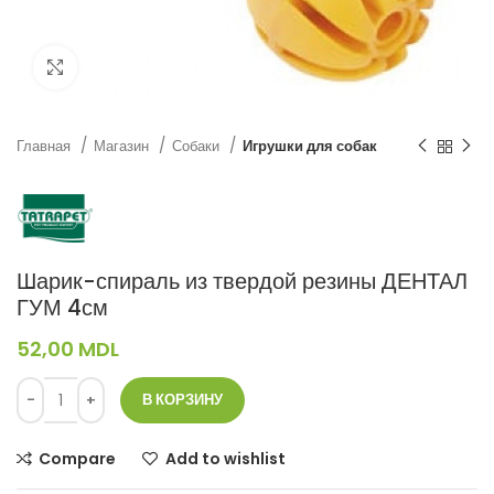
Нажмите, чтобы увеличить
Главная
Магазин
Собаки
Игрушки для собак
Шарик-спираль из твердой резины ДЕНТАЛ
ГУМ 4см
52,00
MDL
В КОРЗИНУ
Compare
Add to wishlist