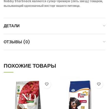
Nobby StarSnack являются супер-премиум (пять звезд) товаром,
вызывающий однозначный восторг вашего питомца.
ДЕТАЛИ
ОТЗЫВЫ (0)
ПОХОЖИЕ ТОВАРЫ