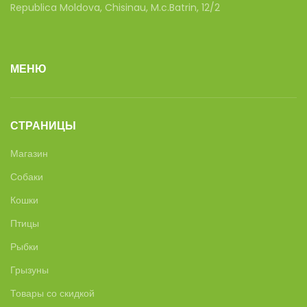
Republica Moldova, Chisinau, M.c.Batrin, 12/2
МЕНЮ
СТРАНИЦЫ
Магазин
Собаки
Кошки
Птицы
Рыбки
Грызуны
Товары со скидкой