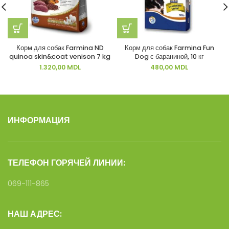
Корм для собак Farmina ND
Корм для собак Farmina Fun
quinoa skin&coat venison 7 kg
Dog с бараниной, 10 кг
1.320,00
MDL
480,00
MDL
ИНФОРМАЦИЯ
ТЕЛЕФОН ГОРЯЧЕЙ ЛИНИИ:
069-111-865
НАШ АДРЕС: