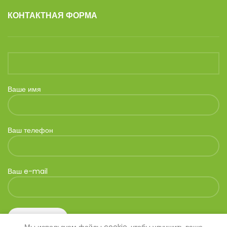
КОНТАКТНАЯ ФОРМА
Ваше имя
Ваш телефон
Ваш e-mail