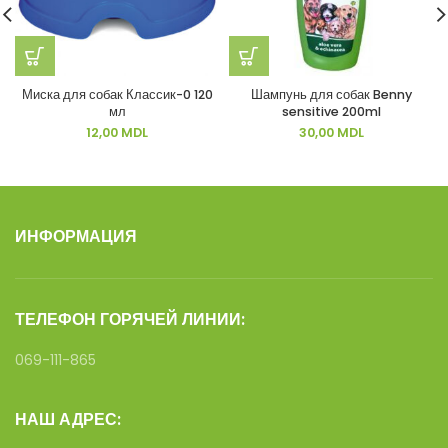
Миска для собак Классик-0 120
Шампунь для собак Benny
мл
sensitive 200ml
12,00
MDL
30,00
MDL
ИНФОРМАЦИЯ
ТЕЛЕФОН ГОРЯЧЕЙ ЛИНИИ:
069-111-865
НАШ АДРЕС: