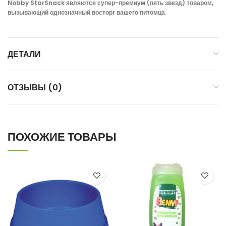
Nobby StarSnack являются супер-премиум (пять звезд) товаром,
вызывающий однозначный восторг вашего питомца.
ДЕТАЛИ
ОТЗЫВЫ (0)
ПОХОЖИЕ ТОВАРЫ