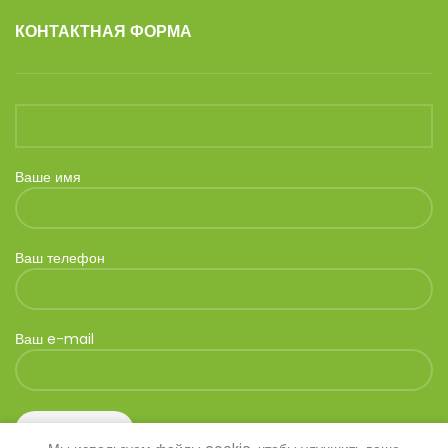
КОНТАКТНАЯ ФОРМА
Ваше имя
Ваш телефон
Ваш e-mail