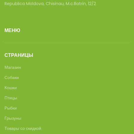
Republica Moldova, Chisinau, M.c.Batrin, 12/2
МЕНЮ
СТРАНИЦЫ
Магазин
Собаки
Кошки
Птицы
Рыбки
Грызуны
Товары со скидкой