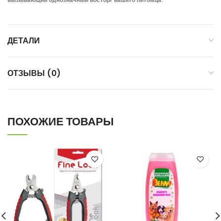
ДЕТАЛИ
ОТЗЫВЫ (0)
ПОХОЖИЕ ТОВАРЫ