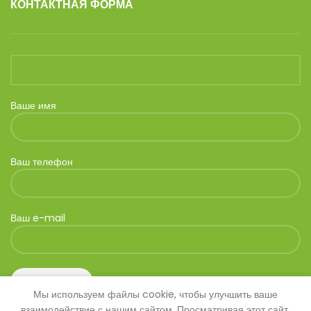
КОНТАКТНАЯ ФОРМА
Ваше имя
Ваш телефон
Ваш e-mail
Мы используем файлы cookie, чтобы улучшить ваше
взаимодействие с нашим сайтом. Просматривая этот сайт,