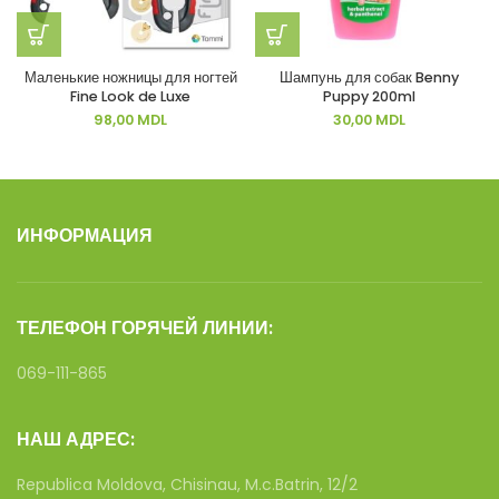
Маленькие ножницы для ногтей
Шампунь для собак Benny
Fine Look de Luxe
Puppy 200ml
98,00
MDL
30,00
MDL
ИНФОРМАЦИЯ
ТЕЛЕФОН ГОРЯЧЕЙ ЛИНИИ:
069-111-865
НАШ АДРЕС:
Republica Moldova, Chisinau, M.c.Batrin, 12/2