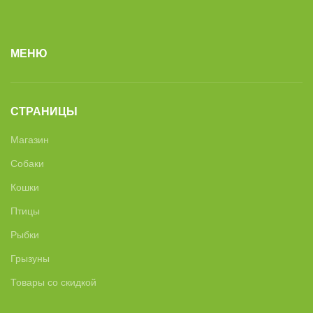
МЕНЮ
СТРАНИЦЫ
Магазин
Собаки
Кошки
Птицы
Рыбки
Грызуны
Товары со скидкой