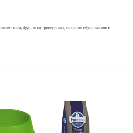
акомством, будь то на тренировках, во время обучения или в