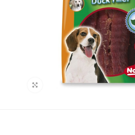
Нажмите, чтобы увеличить