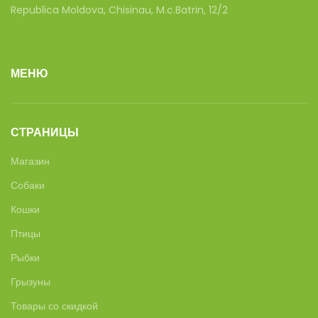
Republica Moldova, Chisinau, M.c.Batrin, 12/2
МЕНЮ
СТРАНИЦЫ
Магазин
Собаки
Кошки
Птицы
Рыбки
Грызуны
Товары со скидкой