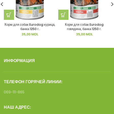
Корм для собак Eurodog курица,
Корм для собак Eurodog
банка 1250 г.
говядина, банка 1250 г.
35,00
MDL
35,00
MDL
ИНФОРМАЦИЯ
ТЕЛЕФОН ГОРЯЧЕЙ ЛИНИИ:
069-111-865
НАШ АДРЕС: