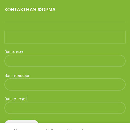
КОНТАКТНАЯ ФОРМА
Ваше имя
Ваш телефон
Ваш e-mail