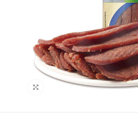
Нажмите, чтобы увеличить