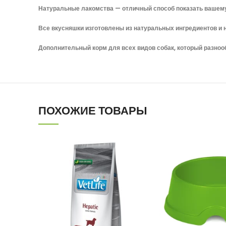
Натуральные лакомства — отличный способ показать вашему 
Все вкусняшки изготовлены из натуральных ингредиентов и 
Дополнительный корм для всех видов собак, который разнооб
ПОХОЖИЕ ТОВАРЫ