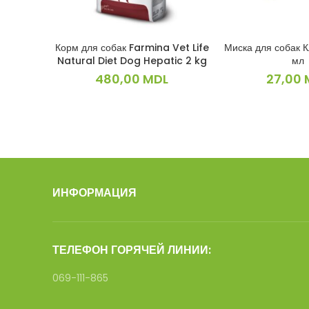
Корм для собак Farmina Vet Life
Миска для собак 
В КОРЗИНУ
В КОРЗ
Natural Diet Dog Hepatic 2 kg
мл
480,00
MDL
27,00
ИНФОРМАЦИЯ
ТЕЛЕФОН ГОРЯЧЕЙ ЛИНИИ:
069-111-865