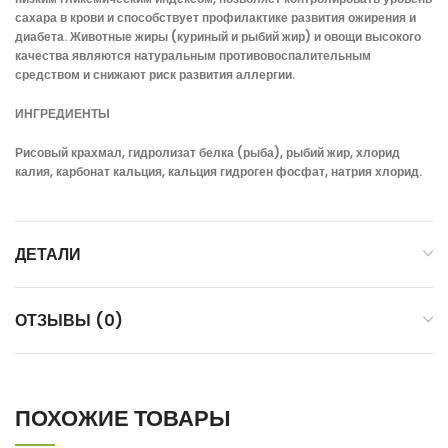
сахара в крови и способствует профилактике развития ожирения и
диабета. Животные жиры (куриный и рыбий жир) и овощи высокого
качества являются натуральным противовоспалительным
средством и снижают риск развития аллергии.
ИНГРЕДИЕНТЫ
Рисовый крахмал, гидролизат белка (рыба), рыбий жир, хлорид
калия, карбонат кальция, кальция гидроген фосфат, натрия хлорид.
ДЕТАЛИ
ОТЗЫВЫ (0)
ПОХОЖИЕ ТОВАРЫ