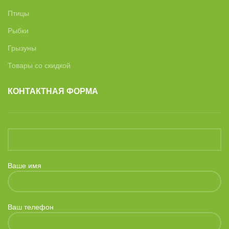
Птицы
Рыбки
Грызуны
Товары со скидкой
КОНТАКТНАЯ ФОРМА
Ваше имя
Ваш телефон