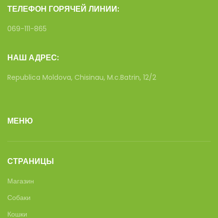
ТЕЛЕФОН ГОРЯЧЕЙ ЛИНИИ:
069-111-865
НАШ АДРЕС:
Republica Moldova, Chisinau, M.c.Batrin, 12/2
МЕНЮ
СТРАНИЦЫ
Магазин
Собаки
Кошки