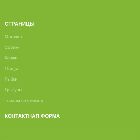
СТРАНИЦЫ
Магазин
Собаки
Кошки
Птицы
Рыбки
Грызуны
Товары со скидкой
КОНТАКТНАЯ ФОРМА