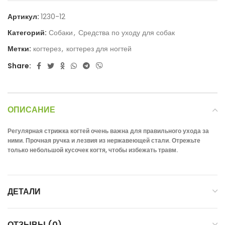
Артикул:
1230-12
Категорий:
Собаки
,
Средства по уходу для собак
Метки:
когтерез
,
когтерез для ногтей
Share:
ОПИСАНИЕ
Регулярная стрижка когтей очень важна для правильного ухода за
ними. Прочная ручка и лезвия из нержавеющей стали. Отрежьте
только небольшой кусочек когтя, чтобы избежать травм.
ДЕТАЛИ
ОТЗЫВЫ (0)