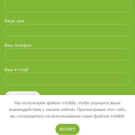
Ваше имя
Ваш телефон
Ваш e-mail
Мы используем файлы cookie, чтобы улучшить ваше
взаимодействие с нашим сайтом. Просматривая этот сайт,
вы соглашаетесь на использование нами файлов cookie.
ACCEPT
© 2026
SAVANNA
. Все права защищены