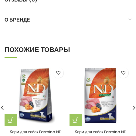
О БРЕНДЕ
ПОХОЖИЕ ТОВАРЫ
Корм для собак Farmina ND
Корм для собак Farmina ND