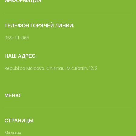
ИНФОРМАЦИЯ
ТЕЛЕФОН ГОРЯЧЕЙ ЛИНИИ:
069-111-865
НАШ АДРЕС:
Republica Moldova, Chisinau, M.c.Batrin, 12/2
МЕНЮ
СТРАНИЦЫ
Магазин