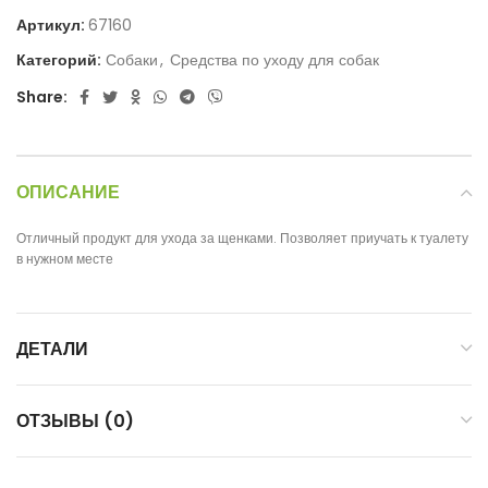
Артикул:
67160
Категорий:
Собаки
,
Средства по уходу для собак
Share:
ОПИСАНИЕ
Отличный продукт для ухода за щенками. Позволяет приучать к туалету
в нужном месте
ДЕТАЛИ
ОТЗЫВЫ (0)