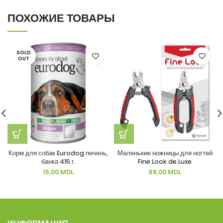
ПОХОЖИЕ ТОВАРЫ
SOLD
OUT
Корм для собак Eurodog печень,
Маленькие ножницы для ногтей
банка 415 г.
Fine Look de Luxe
15,00
MDL
98,00
MDL