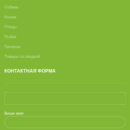
Собаки
Кошки
Птицы
Рыбки
Грызуны
Товары со скидкой
КОНТАКТНАЯ ФОРМА
Ваше имя