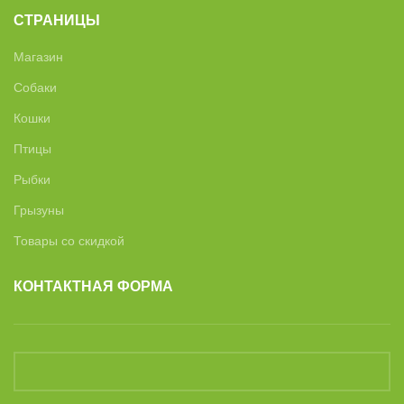
СТРАНИЦЫ
Магазин
Собаки
Кошки
Птицы
Рыбки
Грызуны
Товары со скидкой
КОНТАКТНАЯ ФОРМА