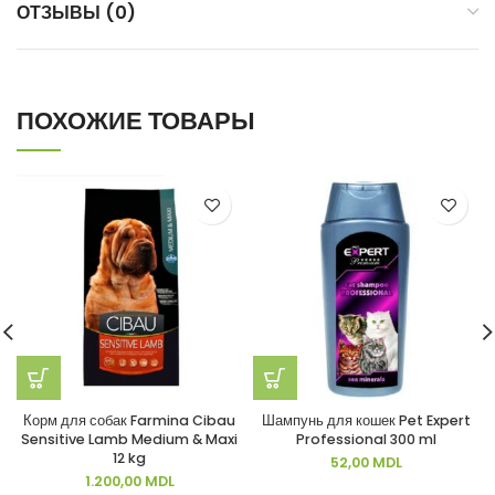
ОТЗЫВЫ (0)
ПОХОЖИЕ ТОВАРЫ
Корм для собак Farmina Cibau
Шампунь для кошек Pet Expert
Sensitive Lamb Medium & Maxi
Professional 300 ml
12 kg
52,00
MDL
1.200,00
MDL