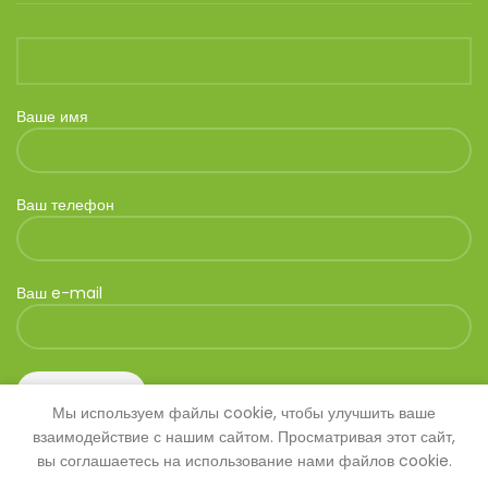
Ваше имя
Ваш телефон
Ваш e-mail
Мы используем файлы cookie, чтобы улучшить ваше
взаимодействие с нашим сайтом. Просматривая этот сайт,
вы соглашаетесь на использование нами файлов cookie.