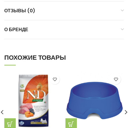
ОТЗЫВЫ (0)
О БРЕНДЕ
ПОХОЖИЕ ТОВАРЫ