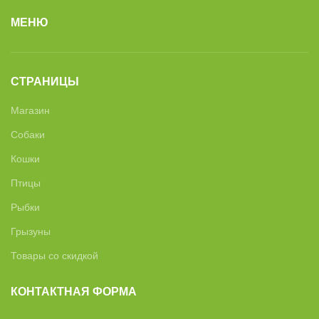
МЕНЮ
СТРАНИЦЫ
Магазин
Собаки
Кошки
Птицы
Рыбки
Грызуны
Товары со скидкой
КОНТАКТНАЯ ФОРМА