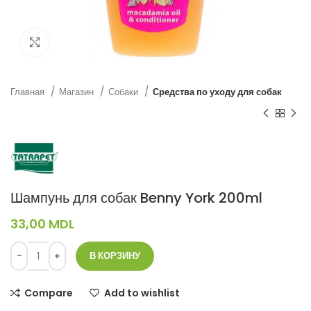
Нажмите, чтобы увеличить
Главная
Магазин
Собаки
Средства по уходу для собак
Шампунь для собак Benny York 200ml
33,00
MDL
В КОРЗИНУ
Compare
Add to wishlist