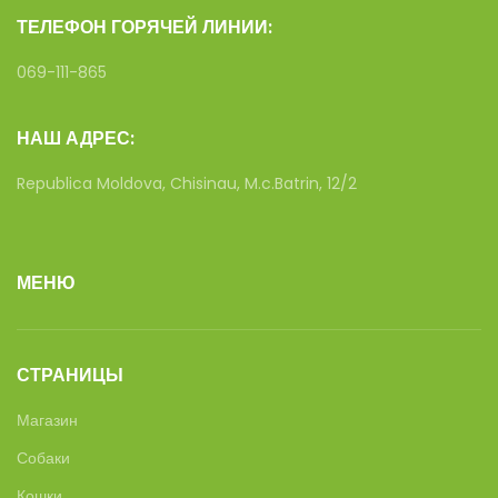
ТЕЛЕФОН ГОРЯЧЕЙ ЛИНИИ:
069-111-865
НАШ АДРЕС:
Republica Moldova, Chisinau, M.c.Batrin, 12/2
МЕНЮ
СТРАНИЦЫ
Магазин
Собаки
Кошки