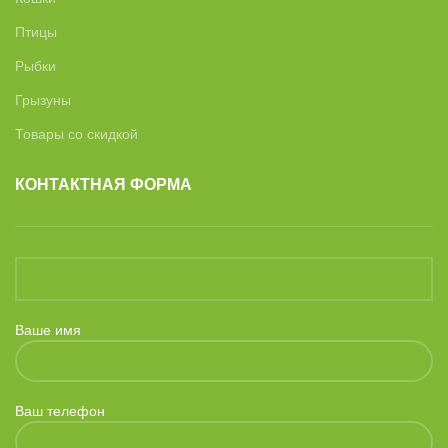
Птицы
Рыбки
Грызуны
Товары со скидкой
КОНТАКТНАЯ ФОРМА
Ваше имя
Ваш телефон