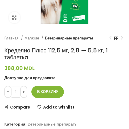
Нажмите, чтобы увеличить
Главная
Магазин
Ветеринарные препараты
Кределио Плюс 112,5 мг, 2,8 — 5,5 кг, 1
таблеткa
388,00
MDL
Доступно для предзаказа
В КОРЗИНУ
Compare
Add to wishlist
Категория:
Ветеринарные препараты