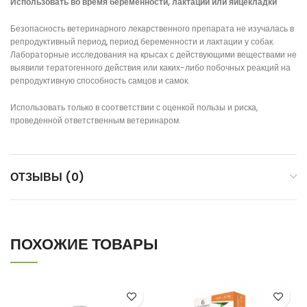
Использовать во время беременности, лактации или яйцекладки
Безопасность ветеринарного лекарственного препарата не изучалась в
репродуктивный период, период беременности и лактации у собак.
Лабораторные исследования на крысах с действующими веществами не
выявили тератогенного действия или каких-либо побочных реакций на
репродуктивную способность самцов и самок.
Использовать только в соответствии с оценкой пользы и риска,
проведенной ответственным ветеринаром.
ОТЗЫВЫ (0)
ПОХОЖИЕ ТОВАРЫ